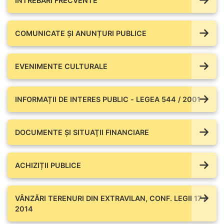
ÎNTREBĂRI FRECVENTE
COMUNICATE ŞI ANUNȚURI PUBLICE
EVENIMENTE CULTURALE
INFORMAȚII DE INTERES PUBLIC - LEGEA 544 / 2001
DOCUMENTE ŞI SITUAŢII FINANCIARE
ACHIZIȚII PUBLICE
VÂNZĂRI TERENURI DIN EXTRAVILAN, CONF. LEGII 17 /
2014