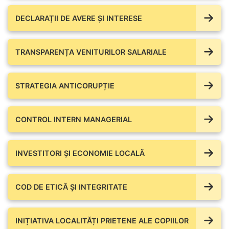
DECLARAȚII DE AVERE ŞI INTERESE
TRANSPARENȚA VENITURILOR SALARIALE
STRATEGIA ANTICORUPȚIE
CONTROL INTERN MANAGERIAL
INVESTITORI ȘI ECONOMIE LOCALĂ
COD DE ETICĂ ȘI INTEGRITATE
INIȚIATIVA LOCALITĂȚI PRIETENE ALE COPIILOR