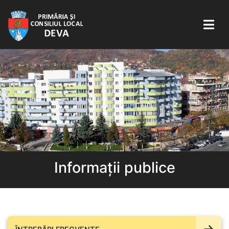
Informații publice