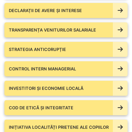
DECLARAȚII DE AVERE ŞI INTERESE
TRANSPARENȚA VENITURILOR SALARIALE
STRATEGIA ANTICORUPȚIE
CONTROL INTERN MANAGERIAL
INVESTITORI ȘI ECONOMIE LOCALĂ
COD DE ETICĂ ȘI INTEGRITATE
INIȚIATIVA LOCALITĂȚI PRIETENE ALE COPIILOR