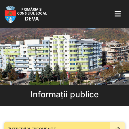
Informații publice