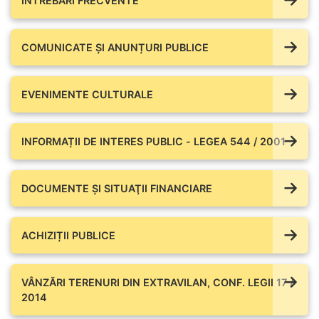
ÎNTREBĂRI FRECVENTE
COMUNICATE ŞI ANUNȚURI PUBLICE
EVENIMENTE CULTURALE
INFORMAȚII DE INTERES PUBLIC - LEGEA 544 / 2001
DOCUMENTE ŞI SITUAŢII FINANCIARE
ACHIZIȚII PUBLICE
VÂNZĂRI TERENURI DIN EXTRAVILAN, CONF. LEGII 17 /
2014