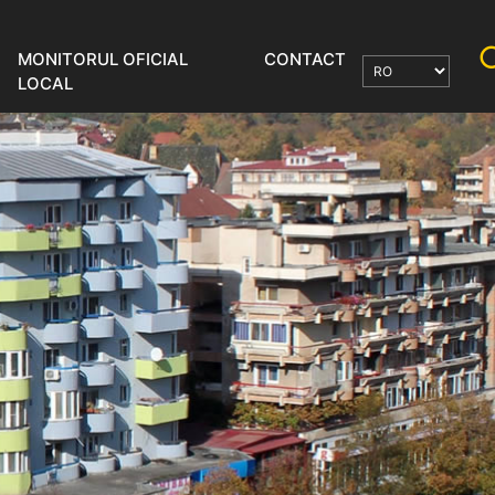
MONITORUL OFICIAL
CONTACT
LOCAL