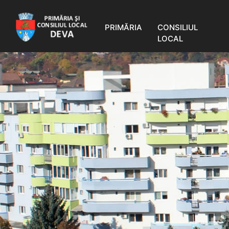
PRIMĂRIA
CONSILIUL
LOCAL