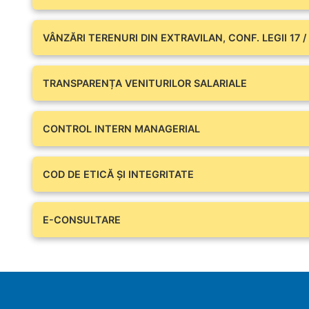
VÂNZĂRI TERENURI DIN EXTRAVILAN, CONF. LEGII 17 /
TRANSPARENȚA VENITURILOR SALARIALE
CONTROL INTERN MANAGERIAL
COD DE ETICĂ ȘI INTEGRITATE
E-CONSULTARE