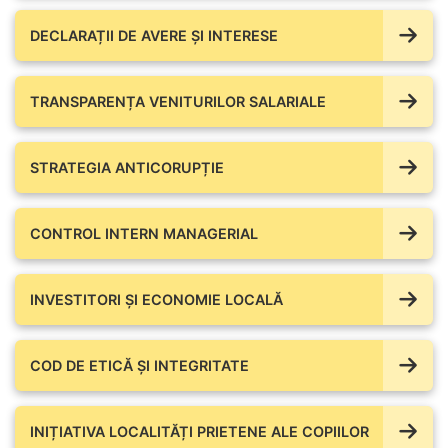
DECLARAȚII DE AVERE ŞI INTERESE
TRANSPARENȚA VENITURILOR SALARIALE
STRATEGIA ANTICORUPȚIE
CONTROL INTERN MANAGERIAL
INVESTITORI ȘI ECONOMIE LOCALĂ
COD DE ETICĂ ȘI INTEGRITATE
INIȚIATIVA LOCALITĂȚI PRIETENE ALE COPIILOR