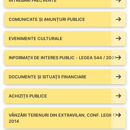
ÎNTREBĂRI FRECVENTE
COMUNICATE ŞI ANUNȚURI PUBLICE
EVENIMENTE CULTURALE
INFORMAȚII DE INTERES PUBLIC - LEGEA 544 / 2001
DOCUMENTE ŞI SITUAŢII FINANCIARE
ACHIZIȚII PUBLICE
VÂNZĂRI TERENURI DIN EXTRAVILAN, CONF. LEGII 17 /
2014