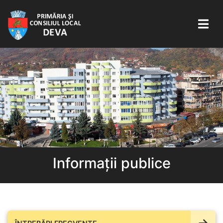
Informații publice