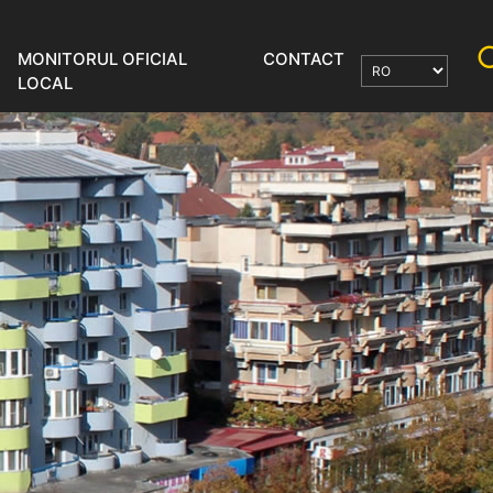
MONITORUL OFICIAL
CONTACT
LOCAL