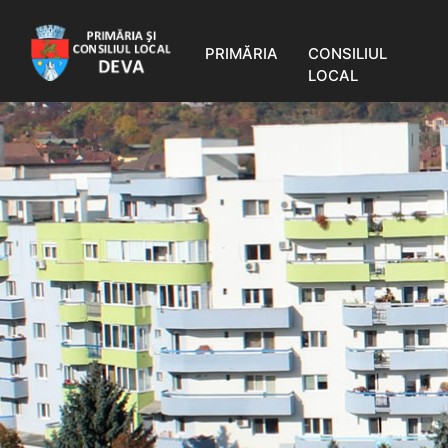
PRIMĂRIA
CONSILIUL
LOCAL