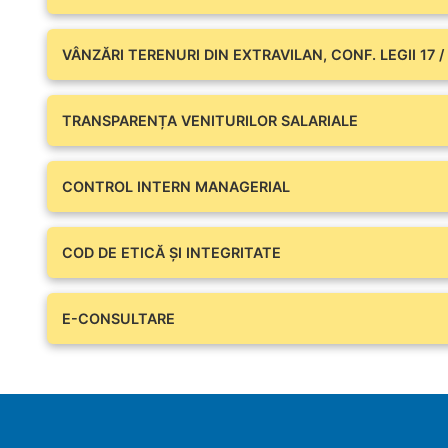
VÂNZĂRI TERENURI DIN EXTRAVILAN, CONF. LEGII 17 /
TRANSPARENȚA VENITURILOR SALARIALE
CONTROL INTERN MANAGERIAL
COD DE ETICĂ ȘI INTEGRITATE
E-CONSULTARE