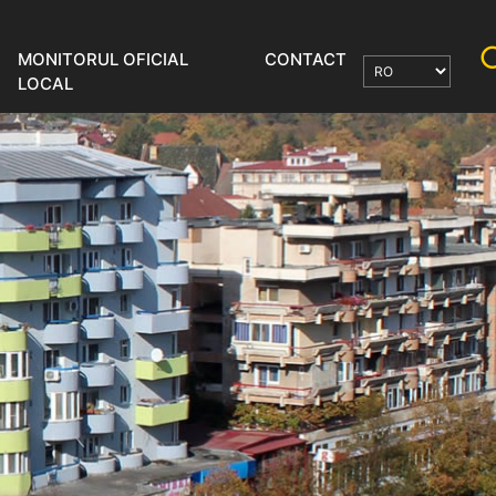
MONITORUL OFICIAL
CONTACT
LOCAL