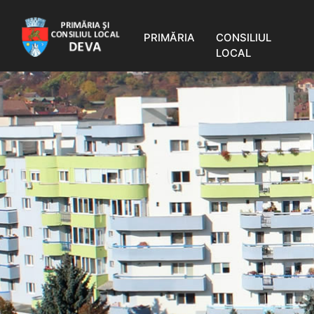
PRIMĂRIA
CONSILIUL
LOCAL