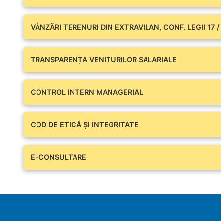
VÂNZĂRI TERENURI DIN EXTRAVILAN, CONF. LEGII 17 /
TRANSPARENȚA VENITURILOR SALARIALE
CONTROL INTERN MANAGERIAL
COD DE ETICĂ ȘI INTEGRITATE
E-CONSULTARE