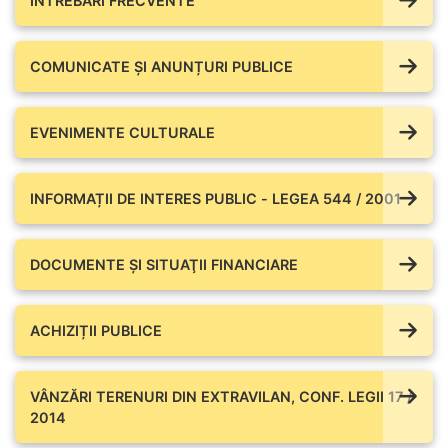
ÎNTREBĂRI FRECVENTE
COMUNICATE ŞI ANUNȚURI PUBLICE
EVENIMENTE CULTURALE
INFORMAȚII DE INTERES PUBLIC - LEGEA 544 / 2001
DOCUMENTE ŞI SITUAŢII FINANCIARE
ACHIZIȚII PUBLICE
VÂNZĂRI TERENURI DIN EXTRAVILAN, CONF. LEGII 17 /
2014