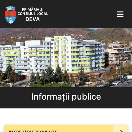
Informații publice