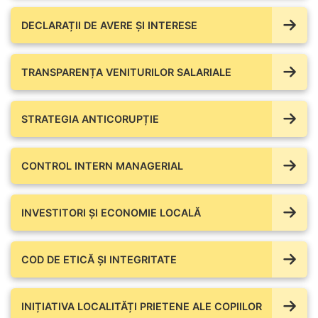
DECLARAȚII DE AVERE ŞI INTERESE
TRANSPARENȚA VENITURILOR SALARIALE
STRATEGIA ANTICORUPȚIE
CONTROL INTERN MANAGERIAL
INVESTITORI ȘI ECONOMIE LOCALĂ
COD DE ETICĂ ȘI INTEGRITATE
INIȚIATIVA LOCALITĂȚI PRIETENE ALE COPIILOR