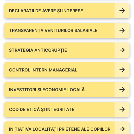
DECLARAȚII DE AVERE ŞI INTERESE
TRANSPARENȚA VENITURILOR SALARIALE
STRATEGIA ANTICORUPȚIE
CONTROL INTERN MANAGERIAL
INVESTITORI ȘI ECONOMIE LOCALĂ
COD DE ETICĂ ȘI INTEGRITATE
INIȚIATIVA LOCALITĂȚI PRIETENE ALE COPIILOR