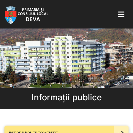
Informații publice