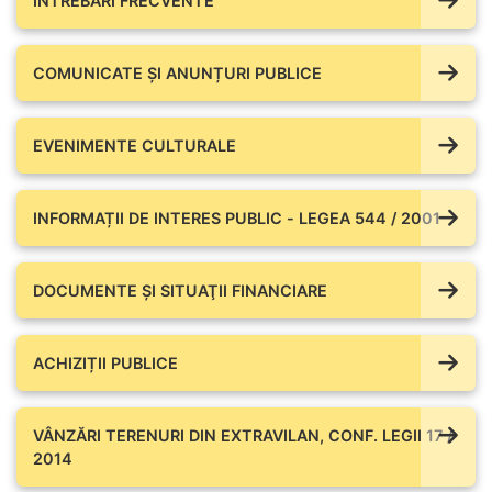
ÎNTREBĂRI FRECVENTE
COMUNICATE ŞI ANUNȚURI PUBLICE
EVENIMENTE CULTURALE
INFORMAȚII DE INTERES PUBLIC - LEGEA 544 / 2001
DOCUMENTE ŞI SITUAŢII FINANCIARE
ACHIZIȚII PUBLICE
VÂNZĂRI TERENURI DIN EXTRAVILAN, CONF. LEGII 17 /
2014