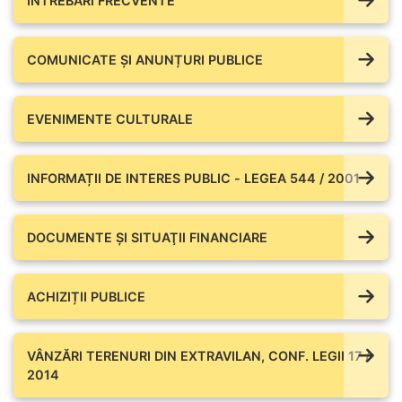
ÎNTREBĂRI FRECVENTE
COMUNICATE ŞI ANUNȚURI PUBLICE
EVENIMENTE CULTURALE
INFORMAȚII DE INTERES PUBLIC - LEGEA 544 / 2001
DOCUMENTE ŞI SITUAŢII FINANCIARE
ACHIZIȚII PUBLICE
VÂNZĂRI TERENURI DIN EXTRAVILAN, CONF. LEGII 17 /
2014