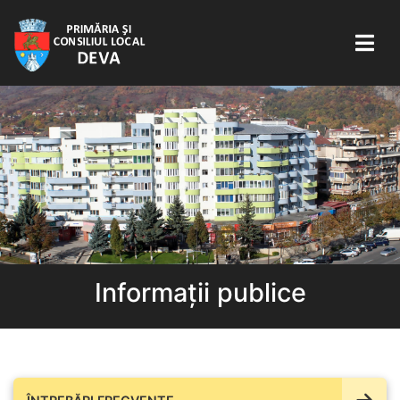
Informații publice