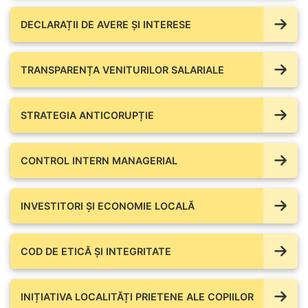
DECLARAȚII DE AVERE ŞI INTERESE
TRANSPARENȚA VENITURILOR SALARIALE
STRATEGIA ANTICORUPȚIE
CONTROL INTERN MANAGERIAL
INVESTITORI ȘI ECONOMIE LOCALĂ
COD DE ETICĂ ȘI INTEGRITATE
INIȚIATIVA LOCALITĂȚI PRIETENE ALE COPIILOR