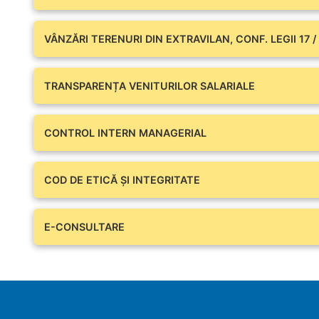
VÂNZĂRI TERENURI DIN EXTRAVILAN, CONF. LEGII 17 /
TRANSPARENȚA VENITURILOR SALARIALE
CONTROL INTERN MANAGERIAL
COD DE ETICĂ ȘI INTEGRITATE
E-CONSULTARE