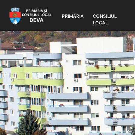
PRIMĂRIA
CONSILIUL
LOCAL