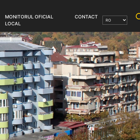
MONITORUL OFICIAL
CONTACT
LOCAL