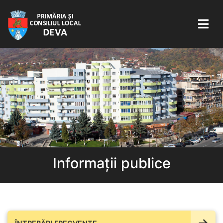
Informații publice