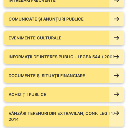
ÎNTREBĂRI FRECVENTE
COMUNICATE ŞI ANUNȚURI PUBLICE
EVENIMENTE CULTURALE
INFORMAȚII DE INTERES PUBLIC - LEGEA 544 / 2001
DOCUMENTE ŞI SITUAŢII FINANCIARE
ACHIZIȚII PUBLICE
VÂNZĂRI TERENURI DIN EXTRAVILAN, CONF. LEGII 17 /
2014