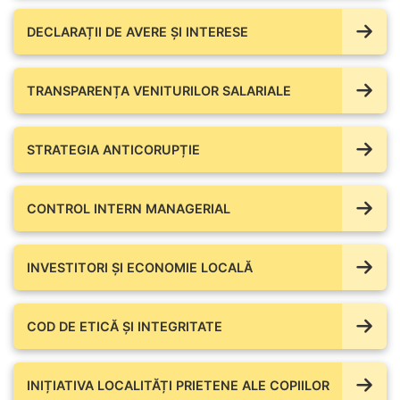
DECLARAȚII DE AVERE ŞI INTERESE
TRANSPARENȚA VENITURILOR SALARIALE
STRATEGIA ANTICORUPȚIE
CONTROL INTERN MANAGERIAL
INVESTITORI ȘI ECONOMIE LOCALĂ
COD DE ETICĂ ȘI INTEGRITATE
INIȚIATIVA LOCALITĂȚI PRIETENE ALE COPIILOR