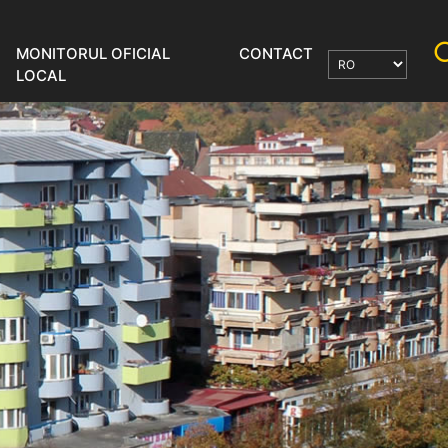
MONITORUL OFICIAL
CONTACT
LOCAL