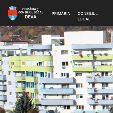
PRIMĂRIA
CONSILIUL
LOCAL