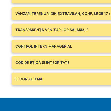
VÂNZĂRI TERENURI DIN EXTRAVILAN, CONF. LEGII 17 /
TRANSPARENȚA VENITURILOR SALARIALE
CONTROL INTERN MANAGERIAL
COD DE ETICĂ ȘI INTEGRITATE
E-CONSULTARE