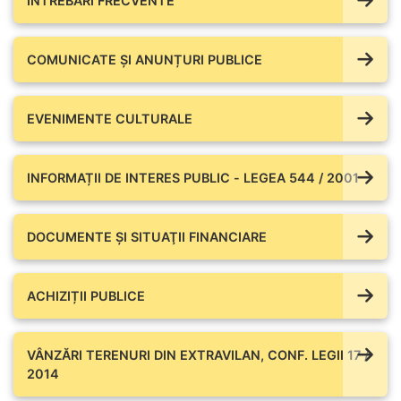
ÎNTREBĂRI FRECVENTE
COMUNICATE ŞI ANUNȚURI PUBLICE
EVENIMENTE CULTURALE
INFORMAȚII DE INTERES PUBLIC - LEGEA 544 / 2001
DOCUMENTE ŞI SITUAŢII FINANCIARE
ACHIZIȚII PUBLICE
VÂNZĂRI TERENURI DIN EXTRAVILAN, CONF. LEGII 17 /
2014