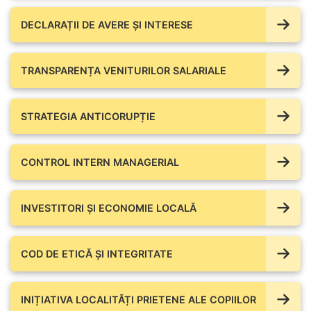
DECLARAȚII DE AVERE ŞI INTERESE
TRANSPARENȚA VENITURILOR SALARIALE
STRATEGIA ANTICORUPȚIE
CONTROL INTERN MANAGERIAL
INVESTITORI ȘI ECONOMIE LOCALĂ
COD DE ETICĂ ȘI INTEGRITATE
INIȚIATIVA LOCALITĂȚI PRIETENE ALE COPIILOR