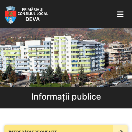
Informații publice