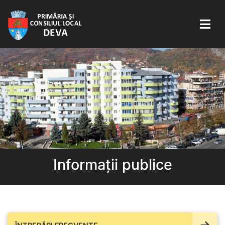
Informații publice