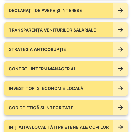
DECLARAȚII DE AVERE ŞI INTERESE
TRANSPARENȚA VENITURILOR SALARIALE
STRATEGIA ANTICORUPȚIE
CONTROL INTERN MANAGERIAL
INVESTITORI ȘI ECONOMIE LOCALĂ
COD DE ETICĂ ȘI INTEGRITATE
INIȚIATIVA LOCALITĂȚI PRIETENE ALE COPIILOR