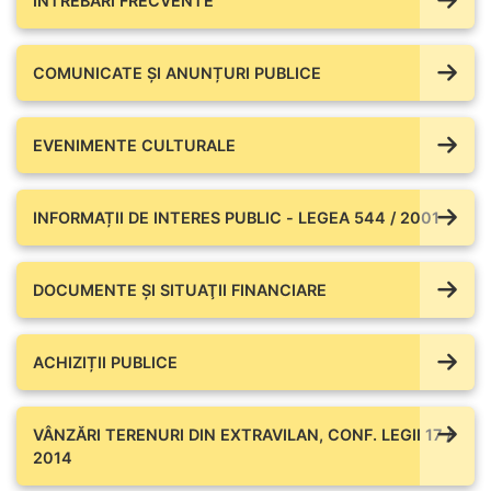
ÎNTREBĂRI FRECVENTE
COMUNICATE ŞI ANUNȚURI PUBLICE
EVENIMENTE CULTURALE
INFORMAȚII DE INTERES PUBLIC - LEGEA 544 / 2001
DOCUMENTE ŞI SITUAŢII FINANCIARE
ACHIZIȚII PUBLICE
VÂNZĂRI TERENURI DIN EXTRAVILAN, CONF. LEGII 17 /
2014