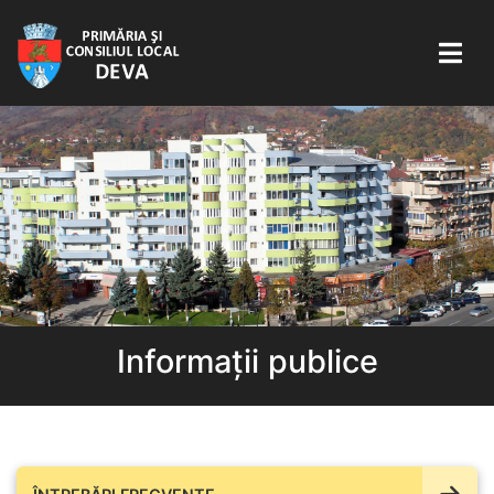
Informații publice