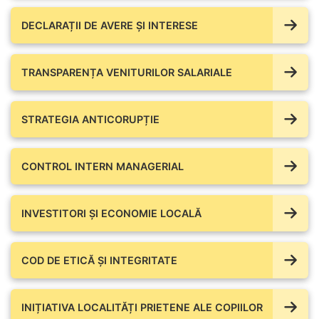
DECLARAȚII DE AVERE ŞI INTERESE
TRANSPARENȚA VENITURILOR SALARIALE
STRATEGIA ANTICORUPȚIE
CONTROL INTERN MANAGERIAL
INVESTITORI ȘI ECONOMIE LOCALĂ
COD DE ETICĂ ȘI INTEGRITATE
INIȚIATIVA LOCALITĂȚI PRIETENE ALE COPIILOR