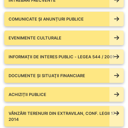
ÎNTREBĂRI FRECVENTE
COMUNICATE ŞI ANUNȚURI PUBLICE
EVENIMENTE CULTURALE
INFORMAȚII DE INTERES PUBLIC - LEGEA 544 / 2001
DOCUMENTE ŞI SITUAŢII FINANCIARE
ACHIZIȚII PUBLICE
VÂNZĂRI TERENURI DIN EXTRAVILAN, CONF. LEGII 17 /
2014