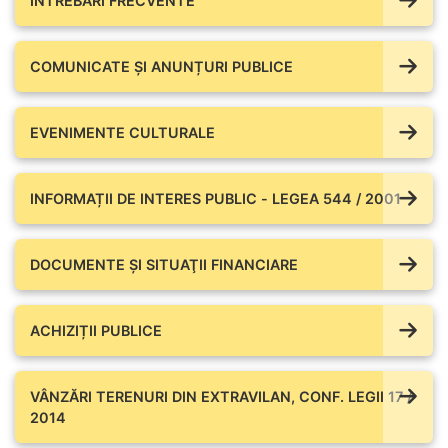
ÎNTREBĂRI FRECVENTE
COMUNICATE ŞI ANUNȚURI PUBLICE
EVENIMENTE CULTURALE
INFORMAȚII DE INTERES PUBLIC - LEGEA 544 / 2001
DOCUMENTE ŞI SITUAŢII FINANCIARE
ACHIZIȚII PUBLICE
VÂNZĂRI TERENURI DIN EXTRAVILAN, CONF. LEGII 17 /
2014