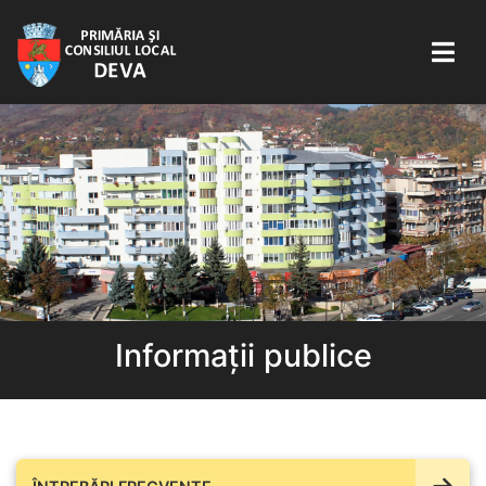
Informații publice