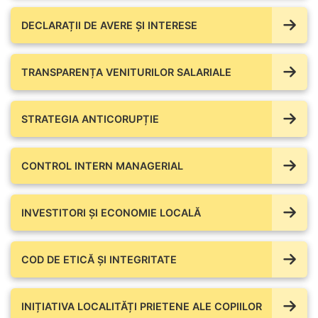
DECLARAȚII DE AVERE ŞI INTERESE
TRANSPARENȚA VENITURILOR SALARIALE
STRATEGIA ANTICORUPȚIE
CONTROL INTERN MANAGERIAL
INVESTITORI ȘI ECONOMIE LOCALĂ
COD DE ETICĂ ȘI INTEGRITATE
INIȚIATIVA LOCALITĂȚI PRIETENE ALE COPIILOR