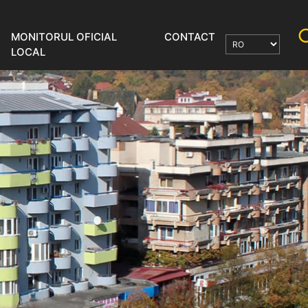
MONITORUL OFICIAL
CONTACT
LOCAL