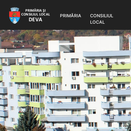
PRIMĂRIA
CONSILIUL
LOCAL