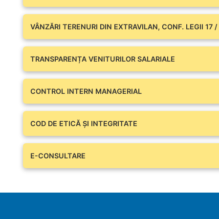
VÂNZĂRI TERENURI DIN EXTRAVILAN, CONF. LEGII 17 /
TRANSPARENȚA VENITURILOR SALARIALE
CONTROL INTERN MANAGERIAL
COD DE ETICĂ ȘI INTEGRITATE
E-CONSULTARE