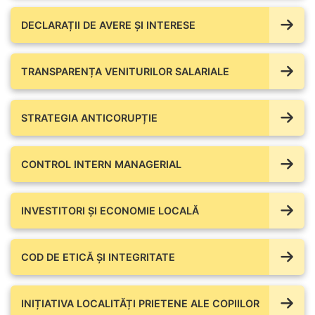
DECLARAȚII DE AVERE ŞI INTERESE
TRANSPARENȚA VENITURILOR SALARIALE
STRATEGIA ANTICORUPȚIE
CONTROL INTERN MANAGERIAL
INVESTITORI ȘI ECONOMIE LOCALĂ
COD DE ETICĂ ȘI INTEGRITATE
INIȚIATIVA LOCALITĂȚI PRIETENE ALE COPIILOR