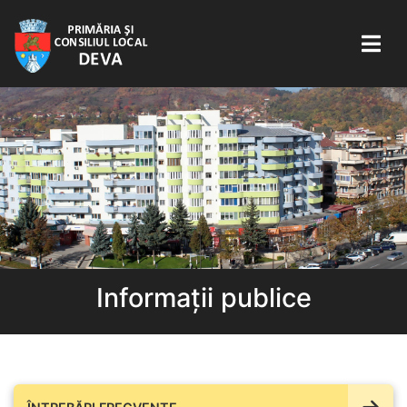
Informații publice