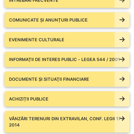
ÎNTREBĂRI FRECVENTE
COMUNICATE ŞI ANUNȚURI PUBLICE
EVENIMENTE CULTURALE
INFORMAȚII DE INTERES PUBLIC - LEGEA 544 / 2001
DOCUMENTE ŞI SITUAŢII FINANCIARE
ACHIZIȚII PUBLICE
VÂNZĂRI TERENURI DIN EXTRAVILAN, CONF. LEGII 17 /
2014