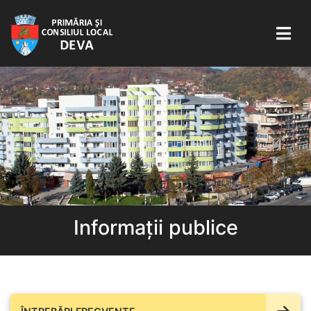
Informații publice