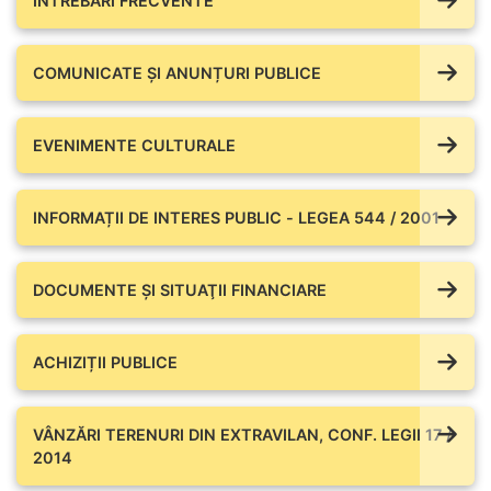
ÎNTREBĂRI FRECVENTE
COMUNICATE ŞI ANUNȚURI PUBLICE
EVENIMENTE CULTURALE
INFORMAȚII DE INTERES PUBLIC - LEGEA 544 / 2001
DOCUMENTE ŞI SITUAŢII FINANCIARE
ACHIZIȚII PUBLICE
VÂNZĂRI TERENURI DIN EXTRAVILAN, CONF. LEGII 17 /
2014