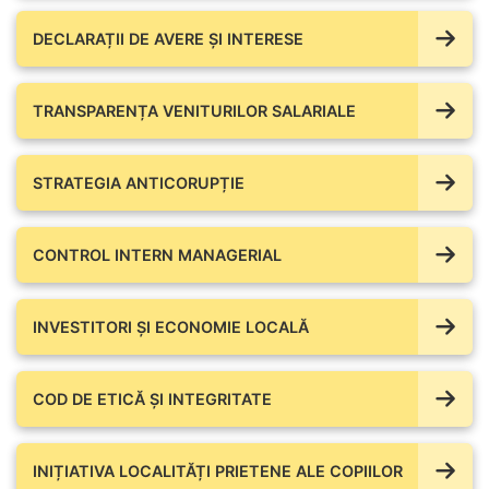
DECLARAȚII DE AVERE ŞI INTERESE
TRANSPARENȚA VENITURILOR SALARIALE
STRATEGIA ANTICORUPȚIE
CONTROL INTERN MANAGERIAL
INVESTITORI ȘI ECONOMIE LOCALĂ
COD DE ETICĂ ȘI INTEGRITATE
INIȚIATIVA LOCALITĂȚI PRIETENE ALE COPIILOR