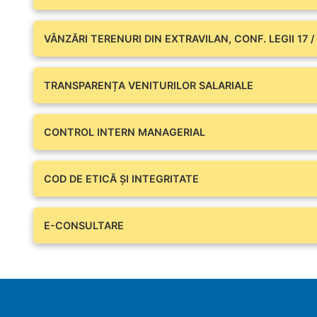
VÂNZĂRI TERENURI DIN EXTRAVILAN, CONF. LEGII 17 /
TRANSPARENȚA VENITURILOR SALARIALE
CONTROL INTERN MANAGERIAL
COD DE ETICĂ ȘI INTEGRITATE
E-CONSULTARE