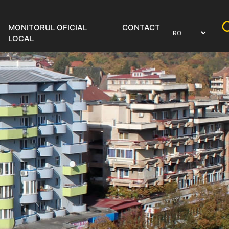
MONITORUL OFICIAL
CONTACT
LOCAL