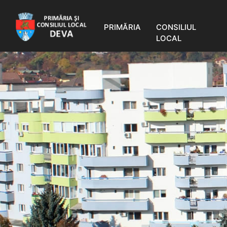
PRIMĂRIA
CONSILIUL
LOCAL