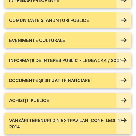
ÎNTREBĂRI FRECVENTE
COMUNICATE ŞI ANUNȚURI PUBLICE
EVENIMENTE CULTURALE
INFORMAȚII DE INTERES PUBLIC - LEGEA 544 / 2001
DOCUMENTE ŞI SITUAŢII FINANCIARE
ACHIZIȚII PUBLICE
VÂNZĂRI TERENURI DIN EXTRAVILAN, CONF. LEGII 17 /
2014