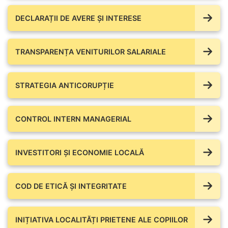
DECLARAȚII DE AVERE ŞI INTERESE
TRANSPARENȚA VENITURILOR SALARIALE
STRATEGIA ANTICORUPȚIE
CONTROL INTERN MANAGERIAL
INVESTITORI ȘI ECONOMIE LOCALĂ
COD DE ETICĂ ȘI INTEGRITATE
INIȚIATIVA LOCALITĂȚI PRIETENE ALE COPIILOR