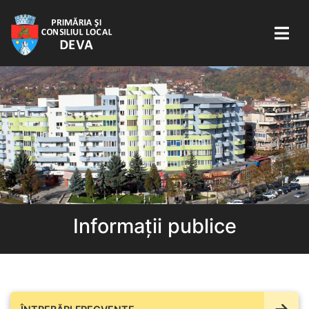
Informații publice