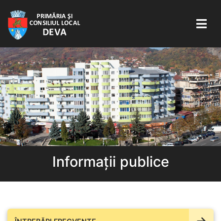
Informații publice