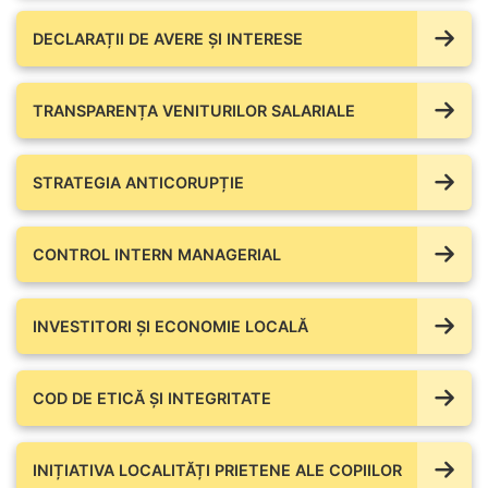
DECLARAȚII DE AVERE ŞI INTERESE
TRANSPARENȚA VENITURILOR SALARIALE
STRATEGIA ANTICORUPȚIE
CONTROL INTERN MANAGERIAL
INVESTITORI ȘI ECONOMIE LOCALĂ
COD DE ETICĂ ȘI INTEGRITATE
INIȚIATIVA LOCALITĂȚI PRIETENE ALE COPIILOR