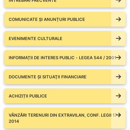
ÎNTREBĂRI FRECVENTE
COMUNICATE ŞI ANUNȚURI PUBLICE
EVENIMENTE CULTURALE
INFORMAȚII DE INTERES PUBLIC - LEGEA 544 / 2001
DOCUMENTE ŞI SITUAŢII FINANCIARE
ACHIZIȚII PUBLICE
VÂNZĂRI TERENURI DIN EXTRAVILAN, CONF. LEGII 17 /
2014