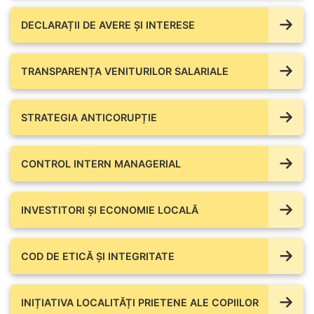
DECLARAȚII DE AVERE ŞI INTERESE
TRANSPARENȚA VENITURILOR SALARIALE
STRATEGIA ANTICORUPȚIE
CONTROL INTERN MANAGERIAL
INVESTITORI ȘI ECONOMIE LOCALĂ
COD DE ETICĂ ȘI INTEGRITATE
INIȚIATIVA LOCALITĂȚI PRIETENE ALE COPIILOR