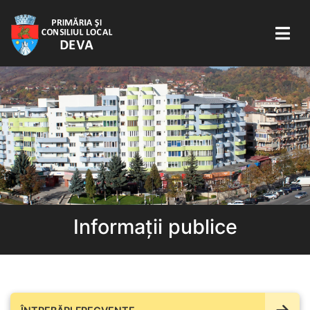
Informații publice