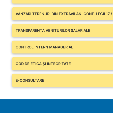
VÂNZĂRI TERENURI DIN EXTRAVILAN, CONF. LEGII 17 /
TRANSPARENȚA VENITURILOR SALARIALE
CONTROL INTERN MANAGERIAL
COD DE ETICĂ ȘI INTEGRITATE
E-CONSULTARE