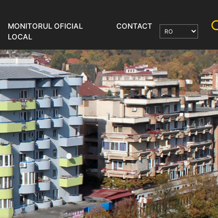
MONITORUL OFICIAL
CONTACT
LOCAL