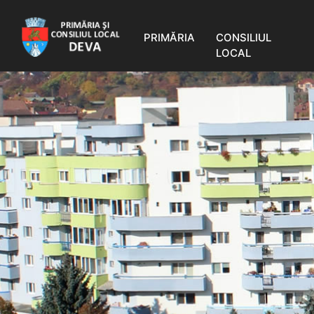
PRIMĂRIA
CONSILIUL
LOCAL