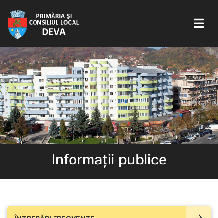
Informații publice