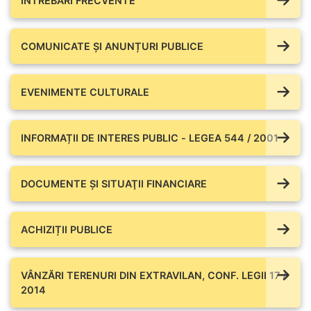
ÎNTREBĂRI FRECVENTE
COMUNICATE ŞI ANUNȚURI PUBLICE
EVENIMENTE CULTURALE
INFORMAȚII DE INTERES PUBLIC - LEGEA 544 / 2001
DOCUMENTE ŞI SITUAŢII FINANCIARE
ACHIZIȚII PUBLICE
VÂNZĂRI TERENURI DIN EXTRAVILAN, CONF. LEGII 17 /
2014