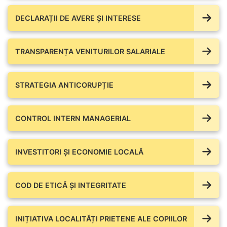
DECLARAȚII DE AVERE ŞI INTERESE
TRANSPARENȚA VENITURILOR SALARIALE
STRATEGIA ANTICORUPȚIE
CONTROL INTERN MANAGERIAL
INVESTITORI ȘI ECONOMIE LOCALĂ
COD DE ETICĂ ȘI INTEGRITATE
INIȚIATIVA LOCALITĂȚI PRIETENE ALE COPIILOR