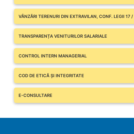
VÂNZĂRI TERENURI DIN EXTRAVILAN, CONF. LEGII 17 /
TRANSPARENȚA VENITURILOR SALARIALE
CONTROL INTERN MANAGERIAL
COD DE ETICĂ ȘI INTEGRITATE
E-CONSULTARE