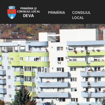
PRIMĂRIA
CONSILIUL
LOCAL