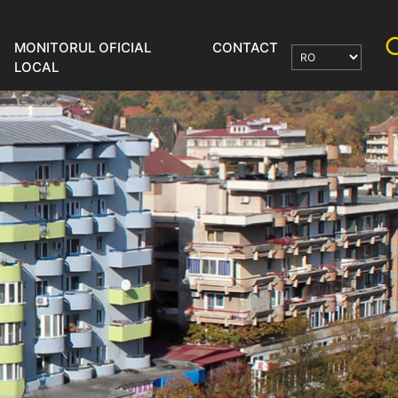
MONITORUL OFICIAL
CONTACT
LOCAL