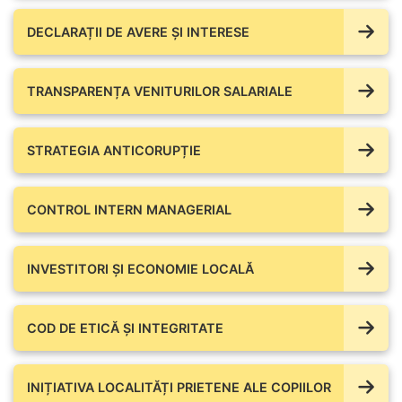
DECLARAȚII DE AVERE ŞI INTERESE
TRANSPARENȚA VENITURILOR SALARIALE
STRATEGIA ANTICORUPȚIE
CONTROL INTERN MANAGERIAL
INVESTITORI ȘI ECONOMIE LOCALĂ
COD DE ETICĂ ȘI INTEGRITATE
INIȚIATIVA LOCALITĂȚI PRIETENE ALE COPIILOR