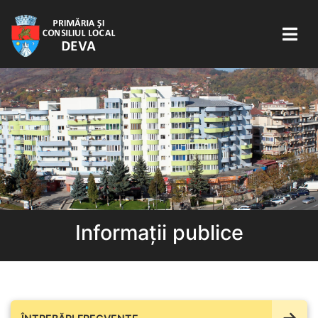
Informații publice