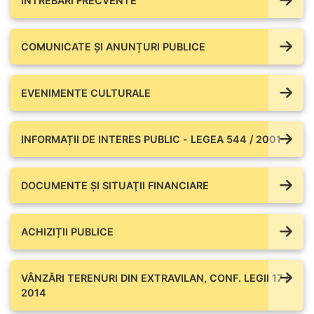
ÎNTREBĂRI FRECVENTE
COMUNICATE ŞI ANUNȚURI PUBLICE
EVENIMENTE CULTURALE
INFORMAȚII DE INTERES PUBLIC - LEGEA 544 / 2001
DOCUMENTE ŞI SITUAŢII FINANCIARE
ACHIZIȚII PUBLICE
VÂNZĂRI TERENURI DIN EXTRAVILAN, CONF. LEGII 17 /
2014