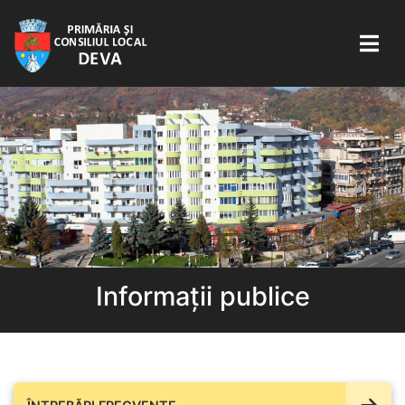
Informații publice