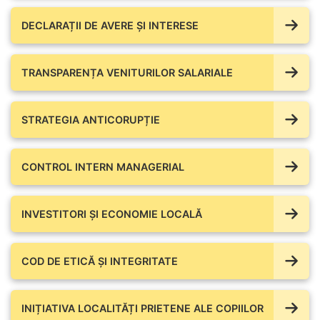
DECLARAȚII DE AVERE ŞI INTERESE
TRANSPARENȚA VENITURILOR SALARIALE
STRATEGIA ANTICORUPȚIE
CONTROL INTERN MANAGERIAL
INVESTITORI ȘI ECONOMIE LOCALĂ
COD DE ETICĂ ȘI INTEGRITATE
INIȚIATIVA LOCALITĂȚI PRIETENE ALE COPIILOR