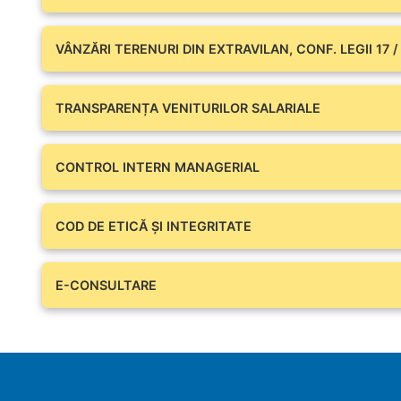
VÂNZĂRI TERENURI DIN EXTRAVILAN, CONF. LEGII 17 /
TRANSPARENȚA VENITURILOR SALARIALE
CONTROL INTERN MANAGERIAL
COD DE ETICĂ ȘI INTEGRITATE
E-CONSULTARE