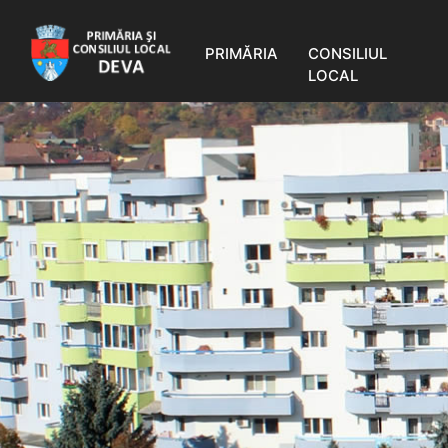
PRIMĂRIA
CONSILIUL
LOCAL