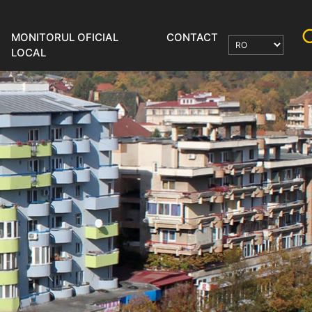
MONITORUL OFICIAL
CONTACT
LOCAL