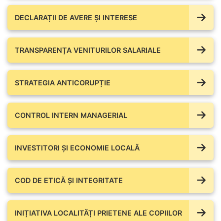
DECLARAȚII DE AVERE ŞI INTERESE
TRANSPARENȚA VENITURILOR SALARIALE
STRATEGIA ANTICORUPȚIE
CONTROL INTERN MANAGERIAL
INVESTITORI ȘI ECONOMIE LOCALĂ
COD DE ETICĂ ȘI INTEGRITATE
INIȚIATIVA LOCALITĂȚI PRIETENE ALE COPIILOR