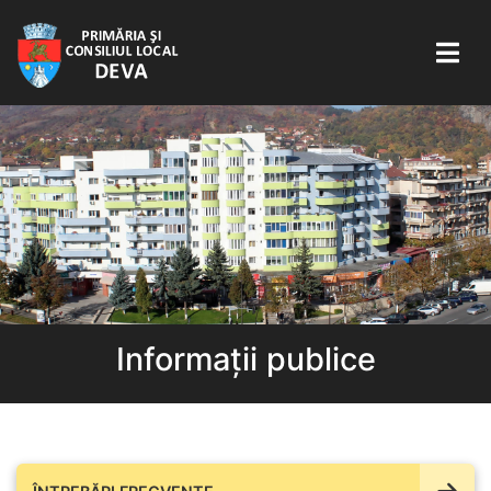
Informații publice