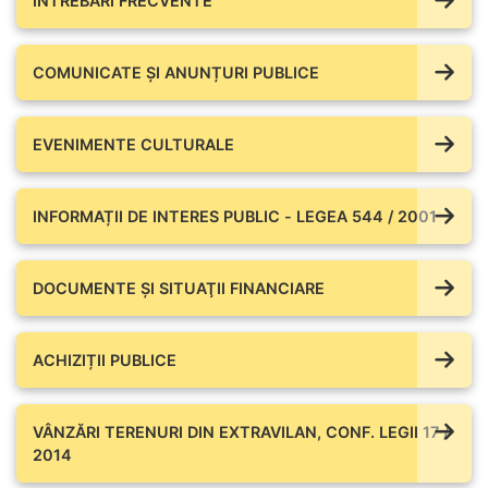
ÎNTREBĂRI FRECVENTE
COMUNICATE ŞI ANUNȚURI PUBLICE
EVENIMENTE CULTURALE
INFORMAȚII DE INTERES PUBLIC - LEGEA 544 / 2001
DOCUMENTE ŞI SITUAŢII FINANCIARE
ACHIZIȚII PUBLICE
VÂNZĂRI TERENURI DIN EXTRAVILAN, CONF. LEGII 17 /
2014