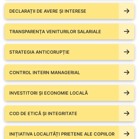
DECLARAȚII DE AVERE ŞI INTERESE
TRANSPARENȚA VENITURILOR SALARIALE
STRATEGIA ANTICORUPȚIE
CONTROL INTERN MANAGERIAL
INVESTITORI ȘI ECONOMIE LOCALĂ
COD DE ETICĂ ȘI INTEGRITATE
INIȚIATIVA LOCALITĂȚI PRIETENE ALE COPIILOR