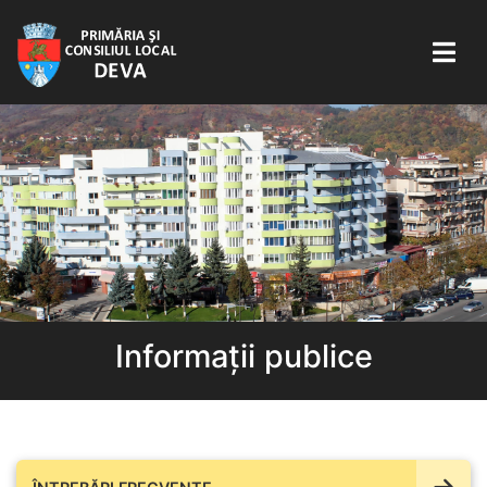
Informații publice