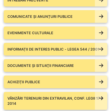
ÎNTREBĂRI FRECVENTE
COMUNICATE ŞI ANUNȚURI PUBLICE
EVENIMENTE CULTURALE
INFORMAȚII DE INTERES PUBLIC - LEGEA 544 / 2001
DOCUMENTE ŞI SITUAŢII FINANCIARE
ACHIZIȚII PUBLICE
VÂNZĂRI TERENURI DIN EXTRAVILAN, CONF. LEGII 17 /
2014