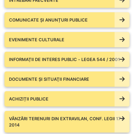
ÎNTREBĂRI FRECVENTE
COMUNICATE ŞI ANUNȚURI PUBLICE
EVENIMENTE CULTURALE
INFORMAȚII DE INTERES PUBLIC - LEGEA 544 / 2001
DOCUMENTE ŞI SITUAŢII FINANCIARE
ACHIZIȚII PUBLICE
VÂNZĂRI TERENURI DIN EXTRAVILAN, CONF. LEGII 17 /
2014