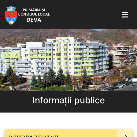
Informații publice