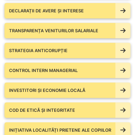
DECLARAȚII DE AVERE ŞI INTERESE
TRANSPARENȚA VENITURILOR SALARIALE
STRATEGIA ANTICORUPȚIE
CONTROL INTERN MANAGERIAL
INVESTITORI ȘI ECONOMIE LOCALĂ
COD DE ETICĂ ȘI INTEGRITATE
INIȚIATIVA LOCALITĂȚI PRIETENE ALE COPIILOR