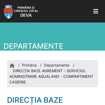
DEPARTAMENTE
/
Primăria
/
Departamente
/
DIRECȚIA BAZE AGREMENT - SERVICIUL
ADMINISTRARE AQUALAND - COMPARTIMENT
CASIERIE
DIRECȚIA BAZE