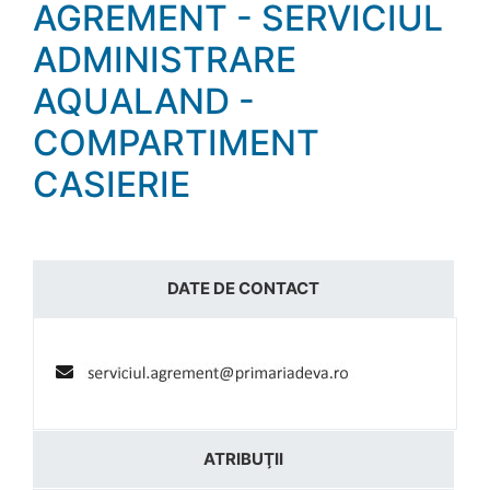
AGREMENT - SERVICIUL
ADMINISTRARE
AQUALAND -
COMPARTIMENT
CASIERIE
DATE DE CONTACT
ATRIBUŢII