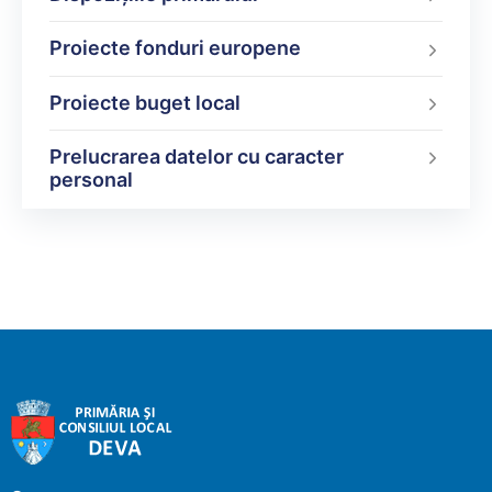
Proiecte fonduri europene
Proiecte buget local
Prelucrarea datelor cu caracter
personal