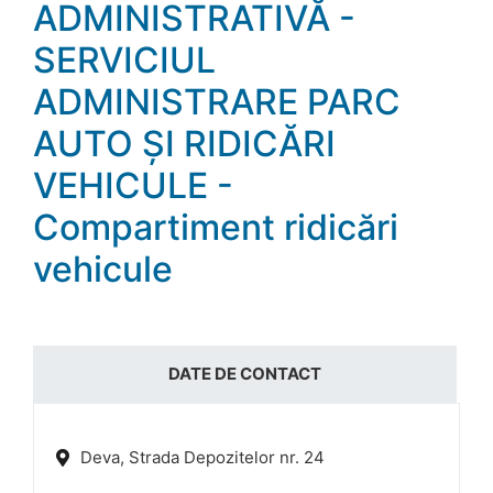
ADMINISTRATIVĂ -
SERVICIUL
ADMINISTRARE PARC
AUTO ȘI RIDICĂRI
VEHICULE -
Compartiment ridicări
vehicule
DATE DE CONTACT
Deva, Strada Depozitelor nr. 24