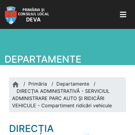
DEPARTAMENTE
/
Primăria
/
Departamente
/
DIRECȚIA ADMINISTRATIVĂ - SERVICIUL
ADMINISTRARE PARC AUTO ȘI RIDICĂRI
VEHICULE - Compartiment ridicări vehicule
DIRECȚIA