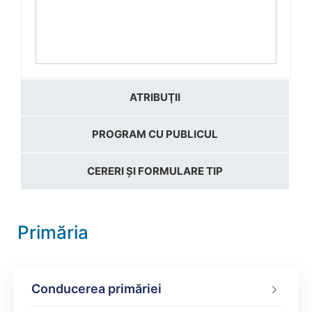
ATRIBUŢII
PROGRAM CU PUBLICUL
CERERI ȘI FORMULARE TIP
Primăria
Conducerea primăriei