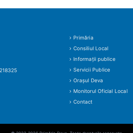
Primăria
Consiliul Local
Informaţii publice
Servicii Publice
 218325
Oraşul Deva
Monitorul Oficial Local
Contact