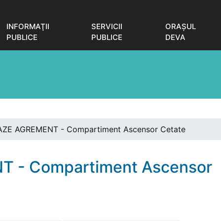
INFORMAŢII
SERVICII
ORAŞUL
PUBLICE
PUBLICE
DEVA
ZE AGREMENT - Compartiment Ascensor Cetate
 - Compartiment Ascensor