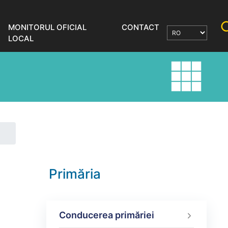
MONITORUL OFICIAL
CONTACT
LOCAL
Primăria
Conducerea primăriei