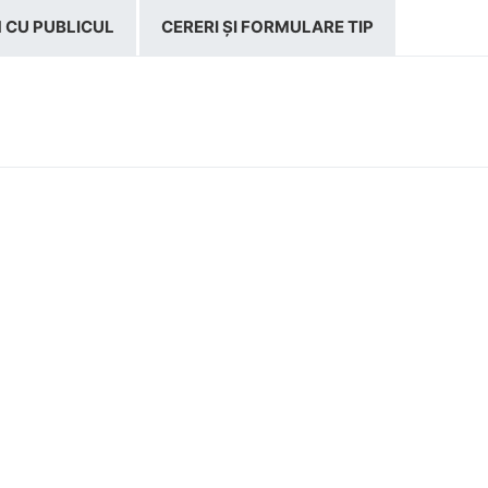
 CU PUBLICUL
CERERI ȘI FORMULARE TIP