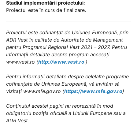
Stadiul implementării proiectului:
Proiectul este în curs de finalizare.
Proiectul este cofinanțat de Uniunea Europeană, prin
ADR Vest în calitate de Autoritate de Management
pentru Programul Regional Vest 2021 – 2027. Pentru
informații detaliate despre program accesați
www.vest.ro (
http://www.vest.ro
)
Pentru informații detaliate despre celelalte programe
cofinanțate de Uniunea Europeană, vă invităm să
vizitați www.mfe.gov.ro (
https://www.mfe.gov.ro
)
Conținutul acestei pagini nu reprezintă în mod
obligatoriu poziția oficială a Uniunii Europene sau a
ADR Vest.