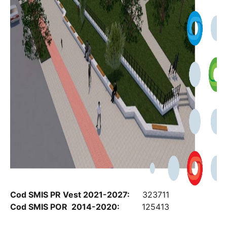
Cod SMIS PR Vest 2021-2027:
323711
Cod SMIS POR 2014-2020:
125413