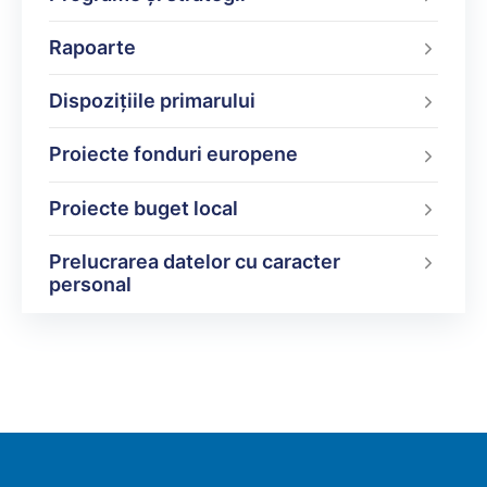
Rapoarte
Dispoziţiile primarului
Proiecte fonduri europene
Proiecte buget local
Prelucrarea datelor cu caracter
personal