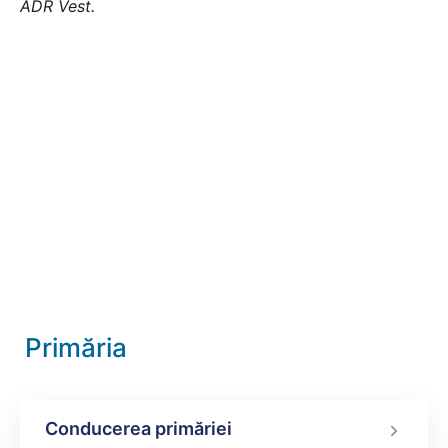
ADR Vest.
Primăria
Conducerea primăriei