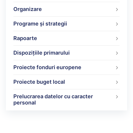
Organizare
Programe şi strategii
Rapoarte
Dispoziţiile primarului
Proiecte fonduri europene
Proiecte buget local
Prelucrarea datelor cu caracter
personal