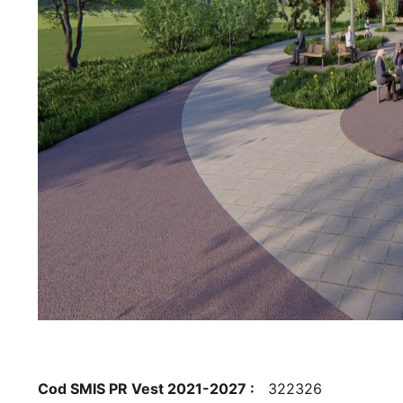
Cod SMIS PR Vest 2021-2027 :
322326