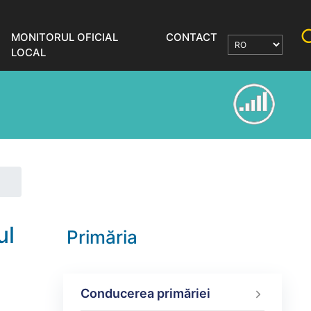
MONITORUL OFICIAL
CONTACT
LOCAL
ul
Primăria
Conducerea primăriei