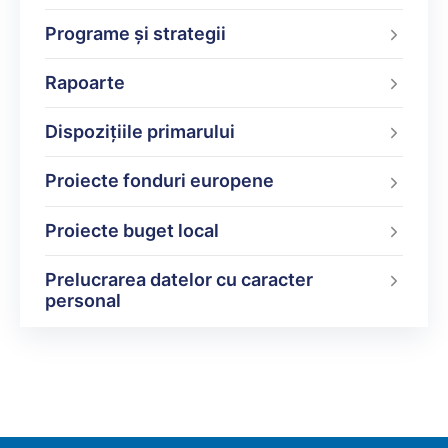
Programe şi strategii
Rapoarte
Dispoziţiile primarului
Proiecte fonduri europene
Proiecte buget local
Prelucrarea datelor cu caracter
personal