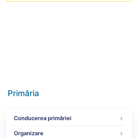
Primăria
Conducerea primăriei
Organizare