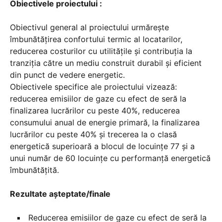
Obiectivele proiectului :
Obiectivul general al proiectului urmărește
îmbunătățirea confortului termic al locatarilor,
reducerea costurilor cu utilitățile și contribuția la
tranziția către un mediu construit durabil și eficient
din punct de vedere energetic.
Obiectivele specifice ale proiectului vizează:
reducerea emisiilor de gaze cu efect de seră la
finalizarea lucrărilor cu peste 40%, reducerea
consumului anual de energie primară, la finalizarea
lucrărilor cu peste 40% și trecerea la o clasă
energetică superioară a blocul de locuințe 77 și a
unui număr de 60 locuințe cu performanță energetică
îmbunătățită.
Rezultate aşteptate/finale
Reducerea emisiilor de gaze cu efect de seră la