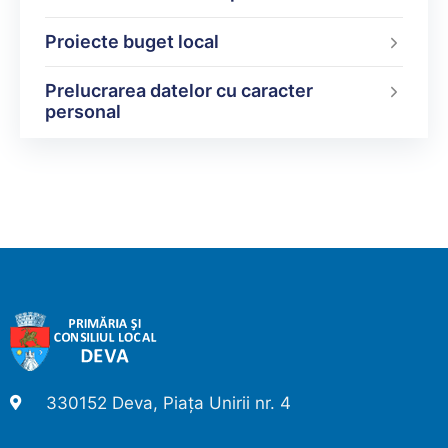
Proiecte buget local
Prelucrarea datelor cu caracter
personal
330152 Deva, Piața Unirii nr. 4