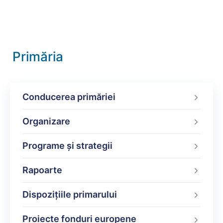
Primăria
Conducerea primăriei
Organizare
Programe şi strategii
Rapoarte
Dispoziţiile primarului
Proiecte fonduri europene