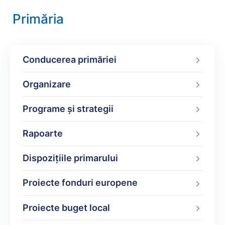
Primăria
Conducerea primăriei
Organizare
Programe şi strategii
Rapoarte
Dispoziţiile primarului
Proiecte fonduri europene
Proiecte buget local