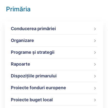
Primăria
Conducerea primăriei
Organizare
Programe şi strategii
Rapoarte
Dispoziţiile primarului
Proiecte fonduri europene
Proiecte buget local