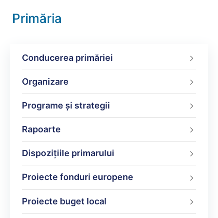
Primăria
Conducerea primăriei
Organizare
Programe şi strategii
Rapoarte
Dispoziţiile primarului
Proiecte fonduri europene
Proiecte buget local