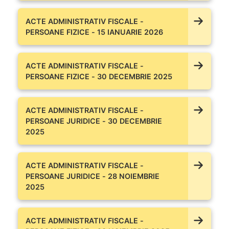
ACTE ADMINISTRATIV FISCALE -
PERSOANE FIZICE - 15 IANUARIE 2026
ACTE ADMINISTRATIV FISCALE -
PERSOANE FIZICE - 30 DECEMBRIE 2025
ACTE ADMINISTRATIV FISCALE -
PERSOANE JURIDICE - 30 DECEMBRIE
2025
ACTE ADMINISTRATIV FISCALE -
PERSOANE JURIDICE - 28 NOIEMBRIE
2025
ACTE ADMINISTRATIV FISCALE -