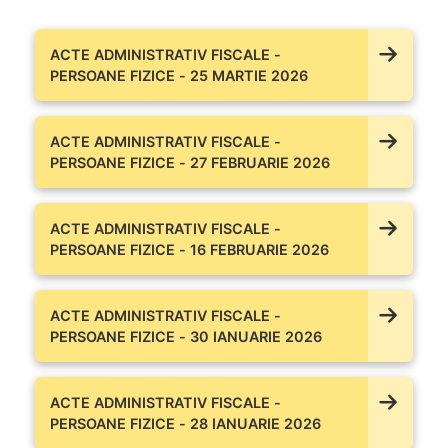
ACTE ADMINISTRATIV FISCALE -
PERSOANE FIZICE - 25 MARTIE 2026
ACTE ADMINISTRATIV FISCALE -
PERSOANE FIZICE - 27 FEBRUARIE 2026
ACTE ADMINISTRATIV FISCALE -
PERSOANE FIZICE - 16 FEBRUARIE 2026
ACTE ADMINISTRATIV FISCALE -
PERSOANE FIZICE - 30 IANUARIE 2026
ACTE ADMINISTRATIV FISCALE -
PERSOANE FIZICE - 28 IANUARIE 2026