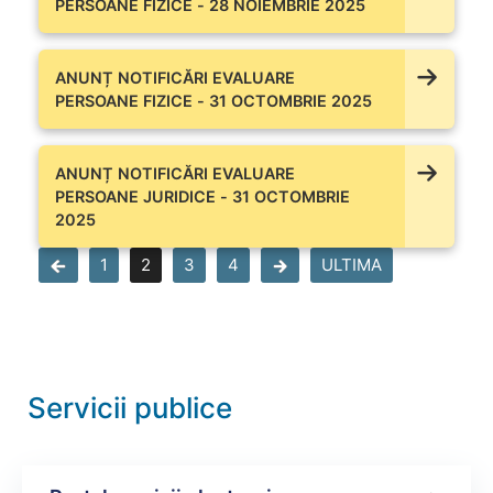
PERSOANE FIZICE - 28 NOIEMBRIE 2025
ANUNȚ NOTIFICĂRI EVALUARE
PERSOANE FIZICE - 31 OCTOMBRIE 2025
ANUNȚ NOTIFICĂRI EVALUARE
PERSOANE JURIDICE - 31 OCTOMBRIE
2025
1
2
3
4
ULTIMA
Servicii publice