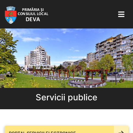
Servicii publice