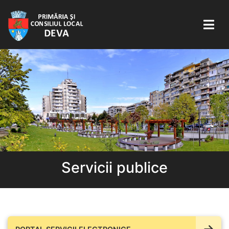
Servicii publice