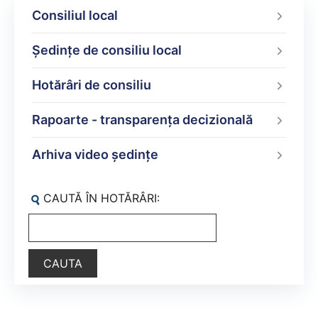
Consiliul local
Şedinţe de consiliu local
Hotărâri de consiliu
Rapoarte - transparenţa decizională
Arhiva video ședințe
CAUTĂ ÎN HOTĂRÂRI: