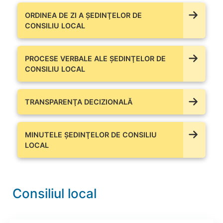
ORDINEA DE ZI A ŞEDINŢELOR DE
CONSILIU LOCAL
PROCESE VERBALE ALE ŞEDINŢELOR DE
CONSILIU LOCAL
TRANSPARENŢA DECIZIONALĂ
MINUTELE ŞEDINŢELOR DE CONSILIU
LOCAL
Consiliul local