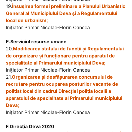
19.
Însușirea formei preliminare a Planului Urbanistic
General al Municipiului Deva și a Regulamentului
local de urbanism;
Iniţiator Primar Nicolae-Florin Oancea
E.Serviciul resurse umane
20.
Modificarea statului de funcții și Regulamentului
de organizare și funcționare pentru aparatul de
specialitate al Primarului municipiului Deva;
Iniţiator Primar Nicolae-Florin Oancea
21.
Organizarea și desfășurarea concursului de
recrutare pentru ocuparea posturilor vacante de
polițist local din cadrul Direcției poliția locală a
aparatului de specialitate al Primarului municipiului
Deva;
Iniţiator Primar Nicolae-Florin Oancea
F.Direcția Deva 2020