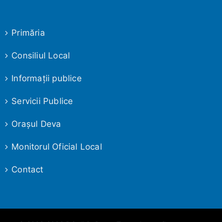
Primăria
Consiliul Local
Informaţii publice
Servicii Publice
Oraşul Deva
Monitorul Oficial Local
Contact