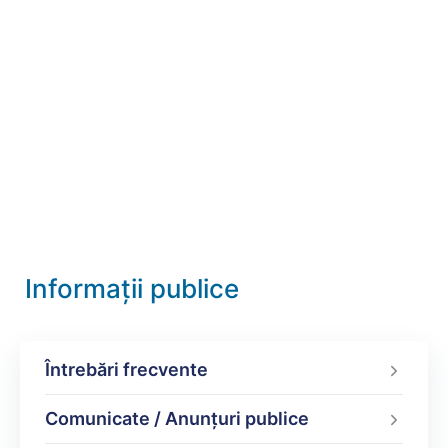
Informații publice
Întrebări frecvente
Comunicate / Anunțuri publice