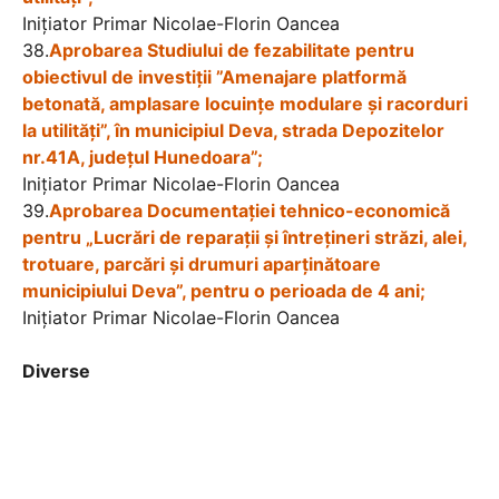
Iniţiator Primar Nicolae-Florin Oancea
38.
Aprobarea Studiului de fezabilitate pentru
obiectivul de investiții ”Amenajare platformă
betonată, amplasare locuințe modulare și racorduri
la utilități”, în municipiul Deva, strada Depozitelor
nr.41A, județul Hunedoara”;
Iniţiator Primar Nicolae-Florin Oancea
39.
Aprobarea Documentației tehnico-economică
pentru „Lucrări de reparații și întrețineri străzi, alei,
trotuare, parcări și drumuri aparținătoare
municipiului Deva”, pentru o perioada de 4 ani;
Iniţiator Primar Nicolae-Florin Oancea
Diverse