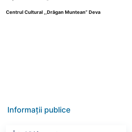
Centrul Cultural ,,Drăgan Muntean” Deva
Informații publice