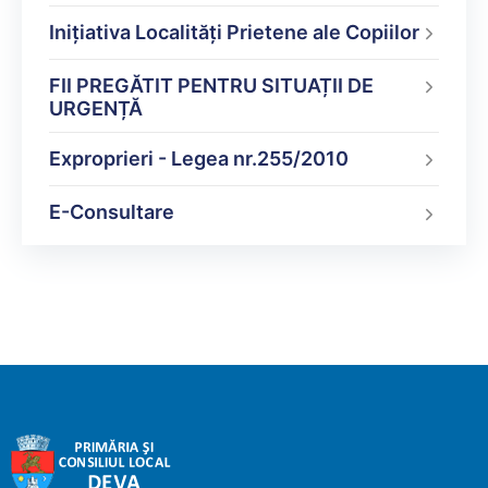
Inițiativa Localități Prietene ale Copiilor
FII PREGĂTIT PENTRU SITUAȚII DE
URGENȚĂ
Exproprieri - Legea nr.255/2010
E-Consultare