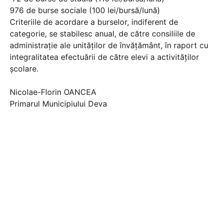
976 de burse sociale (100 lei/bursă/lună)
Criteriile de acordare a burselor, indiferent de
categorie, se stabilesc anual, de către consiliile de
administrație ale unităților de învățământ, în raport cu
integralitatea efectuării de către elevi a activităților
școlare.
Nicolae-Florin OANCEA
Primarul Municipiului Deva